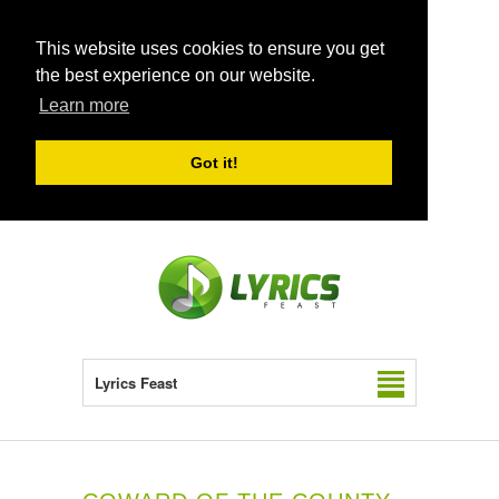
This website uses cookies to ensure you get
the best experience on our website.
Learn more
Got it!
Lyrics Feast