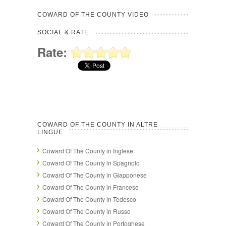
COWARD OF THE COUNTY VIDEO
SOCIAL & RATE
Rate:
COWARD OF THE COUNTY IN ALTRE
LINGUE
Coward Of The County in Inglese
Coward Of The County in Spagnolo
Coward Of The County in Giapponese
Coward Of The County in Francese
Coward Of The County in Tedesco
Coward Of The County in Russo
Coward Of The County in Portoghese