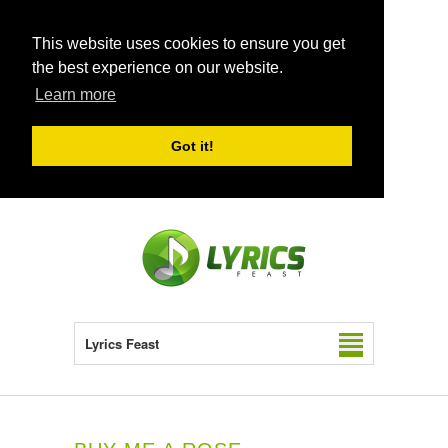
This website uses cookies to ensure you get
the best experience on our website.
Learn more
Got it!
Lyrics Feast