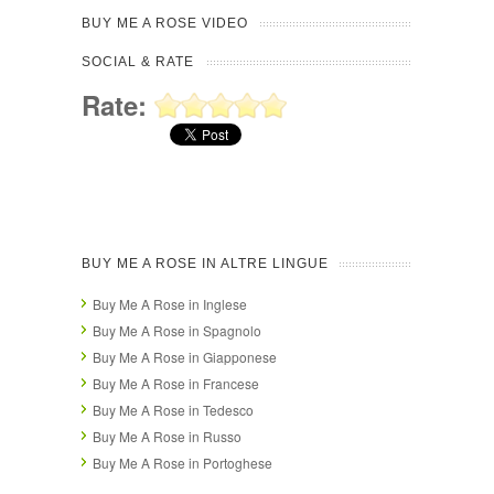
BUY ME A ROSE VIDEO
SOCIAL & RATE
Rate:
BUY ME A ROSE IN ALTRE LINGUE
Buy Me A Rose in Inglese
Buy Me A Rose in Spagnolo
Buy Me A Rose in Giapponese
Buy Me A Rose in Francese
Buy Me A Rose in Tedesco
Buy Me A Rose in Russo
Buy Me A Rose in Portoghese