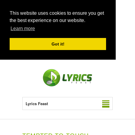
This website uses cookies to ensure you get
the best experience on our website.
Learn more
Got it!
Lyrics Feast