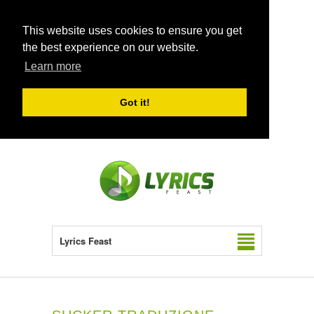
This website uses cookies to ensure you get
the best experience on our website.
Learn more
Got it!
Lyrics Feast