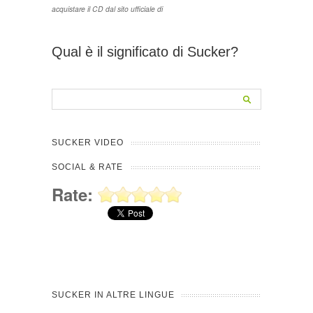
acquistare il CD dal sito ufficiale di
Qual è il significato di Sucker?
SUCKER VIDEO
SOCIAL & RATE
Rate:
SUCKER IN ALTRE LINGUE