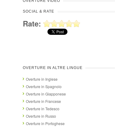
OVERTURE VIDEO
SOCIAL & RATE
Rate:
OVERTURE IN ALTRE LINGUE
Overture in Inglese
Overture in Spagnolo
Overture in Giapponese
Overture in Francese
Overture in Tedesco
Overture in Russo
Overture in Portoghese