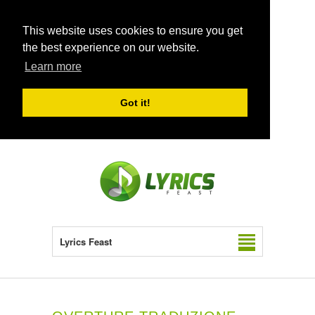
This website uses cookies to ensure you get
the best experience on our website.
Learn more
Got it!
Lyrics Feast