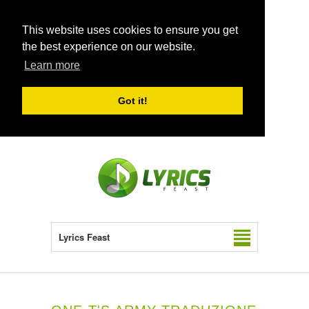
This website uses cookies to ensure you get
the best experience on our website.
Learn more
Got it!
Lyrics Feast