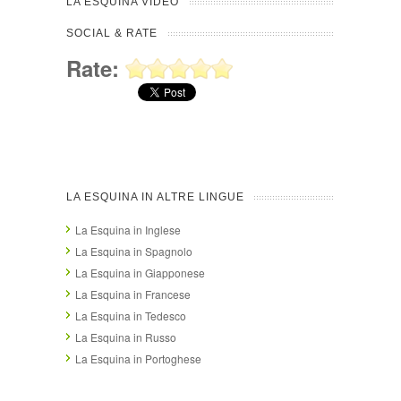
LA ESQUINA VIDEO
SOCIAL & RATE
Rate:
LA ESQUINA IN ALTRE LINGUE
La Esquina in Inglese
La Esquina in Spagnolo
La Esquina in Giapponese
La Esquina in Francese
La Esquina in Tedesco
La Esquina in Russo
La Esquina in Portoghese