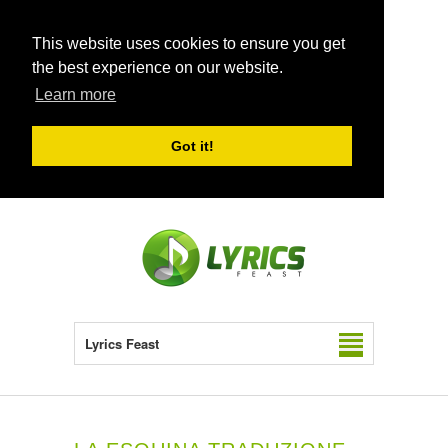
This website uses cookies to ensure you get
the best experience on our website.
Learn more
Got it!
Lyrics Feast