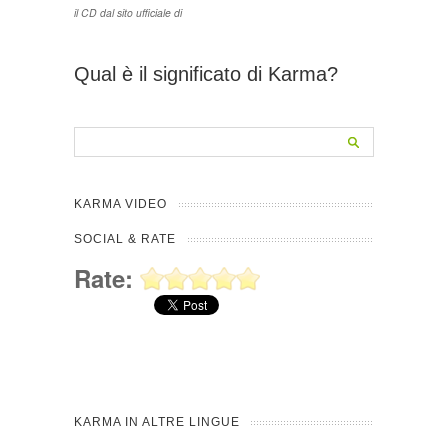
il CD dal sito ufficiale di
Qual è il significato di Karma?
KARMA VIDEO
SOCIAL & RATE
Rate:
KARMA IN ALTRE LINGUE