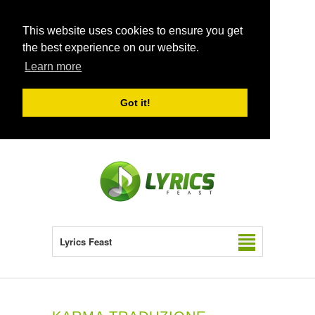
This website uses cookies to ensure you get
the best experience on our website.
Learn more
Got it!
Lyrics Feast