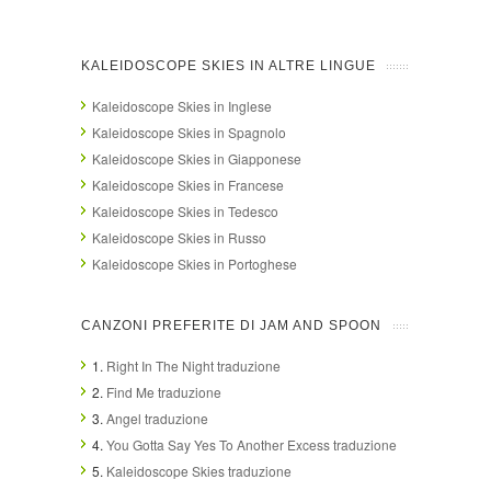
KALEIDOSCOPE SKIES IN ALTRE LINGUE
Kaleidoscope Skies in Inglese
Kaleidoscope Skies in Spagnolo
Kaleidoscope Skies in Giapponese
Kaleidoscope Skies in Francese
Kaleidoscope Skies in Tedesco
Kaleidoscope Skies in Russo
Kaleidoscope Skies in Portoghese
CANZONI PREFERITE DI JAM AND SPOON
1.
Right In The Night traduzione
2.
Find Me traduzione
3.
Angel traduzione
4.
You Gotta Say Yes To Another Excess traduzione
5.
Kaleidoscope Skies traduzione