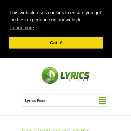
This website uses cookies to ensure you get
the best experience on our website.
Learn more
Got it!
Lyrics Feast