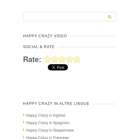
HAPPY CRAZY VIDEO
SOCIAL & RATE
Rate:
HAPPY CRAZY IN ALTRE LINGUE
Happy Crazy in Inglese
Happy Crazy in Spagnolo
Happy Crazy in Giapponese
Happy Crazy in Francese