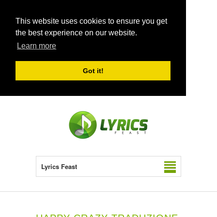
This website uses cookies to ensure you get
the best experience on our website.
Learn more
Got it!
Lyrics Feast