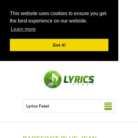
This website uses cookies to ensure you get
the best experience on our website.
Learn more
Got it!
Lyrics Feast