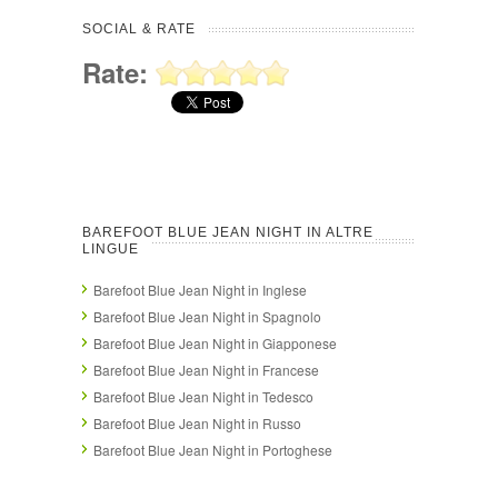
SOCIAL & RATE
Rate:
BAREFOOT BLUE JEAN NIGHT IN ALTRE
LINGUE
Barefoot Blue Jean Night in Inglese
Barefoot Blue Jean Night in Spagnolo
Barefoot Blue Jean Night in Giapponese
Barefoot Blue Jean Night in Francese
Barefoot Blue Jean Night in Tedesco
Barefoot Blue Jean Night in Russo
Barefoot Blue Jean Night in Portoghese