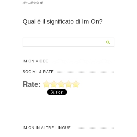
sito ufficiale di
Qual è il significato di Im On?
IM ON VIDEO
SOCIAL & RATE
Rate:
IM ON IN ALTRE LINGUE