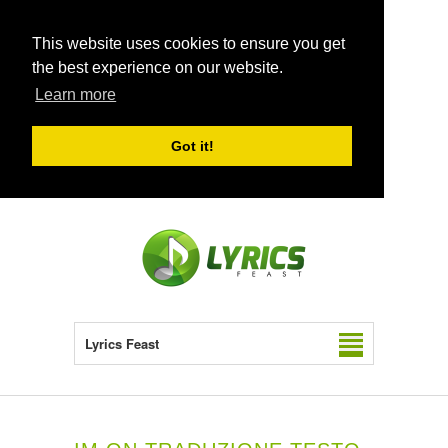
This website uses cookies to ensure you get
the best experience on our website.
Learn more
Got it!
Lyrics Feast