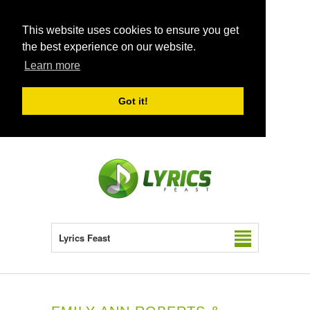
This website uses cookies to ensure you get
the best experience on our website.
Learn more
Got it!
Lyrics Feast