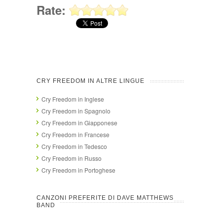
Rate:
CRY FREEDOM IN ALTRE LINGUE
Cry Freedom in Inglese
Cry Freedom in Spagnolo
Cry Freedom in Giapponese
Cry Freedom in Francese
Cry Freedom in Tedesco
Cry Freedom in Russo
Cry Freedom in Portoghese
CANZONI PREFERITE DI DAVE MATTHEWS
BAND