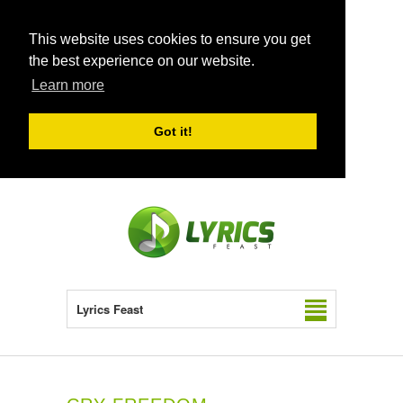
This website uses cookies to ensure you get
the best experience on our website.
Learn more
Got it!
Lyrics Feast