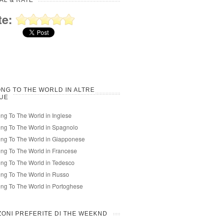
AL & RATE
te:
NG TO THE WORLD IN ALTRE
UE
ng To The World in Inglese
ng To The World in Spagnolo
ng To The World in Giapponese
ng To The World in Francese
ng To The World in Tedesco
ng To The World in Russo
ng To The World in Portoghese
ONI PREFERITE DI THE WEEKND