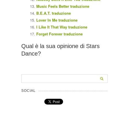
Music Feels Better traduzione
B.E.A.T. traduzione
Lover In Me traduzione
I Like It That Way traduzione
Forget Forever traduzione
Qual è la sua opinione di Stars
Dance?
SOCIAL