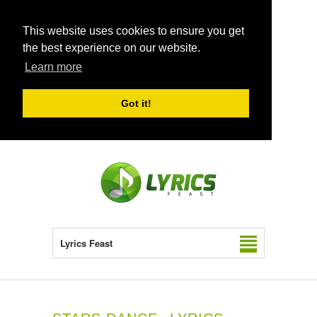
This website uses cookies to ensure you get
the best experience on our website.
Learn more
Got it!
Lyrics Feast