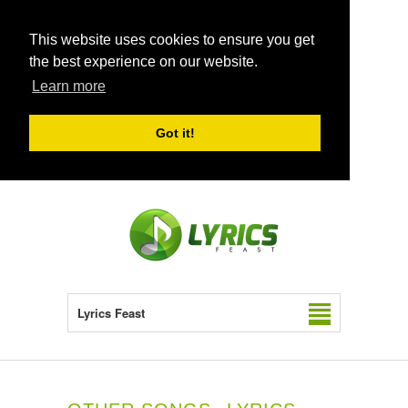
This website uses cookies to ensure you get
the best experience on our website.
Learn more
Got it!
Lyrics Feast