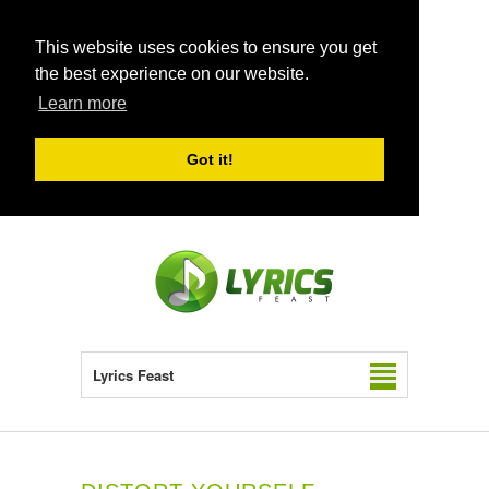
This website uses cookies to ensure you get
the best experience on our website.
Learn more
Got it!
Lyrics Feast