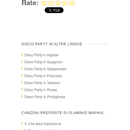
Rate:
DISCO PARTY IN ALTRE LINGUE
Disco Party in Inglese
Disco Party in Spagnolo
Disco Party in Giapponese
Disco Party in Francese
Disco Party in Tedesco
Disco Party in Russo
Disco Party in Portoghese
CANZONI PREFERITE DI FLAMINIO MAPHIA
1.
Che Idea! traduzione