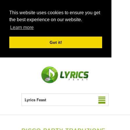
This website uses cookies to ensure you get
the best experience on our website.
Learn more
Got it!
Lyrics Feast