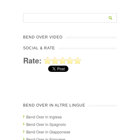
BEND OVER VIDEO
SOCIAL & RATE
Rate:
BEND OVER IN ALTRE LINGUE
Bend Over in Inglese
Bend Over in Spagnolo
Bend Over in Giapponese
Bend Over in Francese