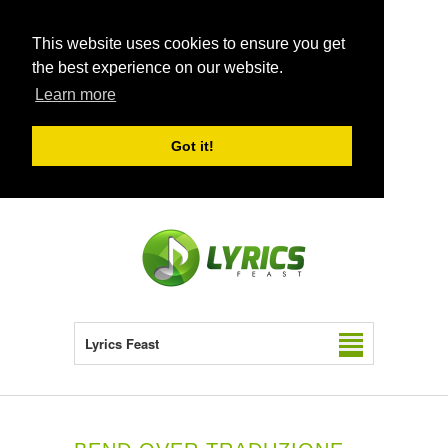
This website uses cookies to ensure you get
the best experience on our website.
Learn more
Got it!
Lyrics Feast